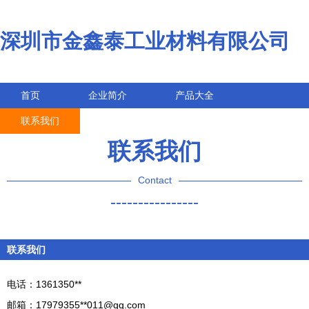
深圳市金鑫泰工业材料有限公司
首页
企业简介
产品大全
联系我们
企业信息
访客留言
联系我们
Contact
----------------
联系我们
电话：1361350**
邮箱：17979355**
011@qq.com