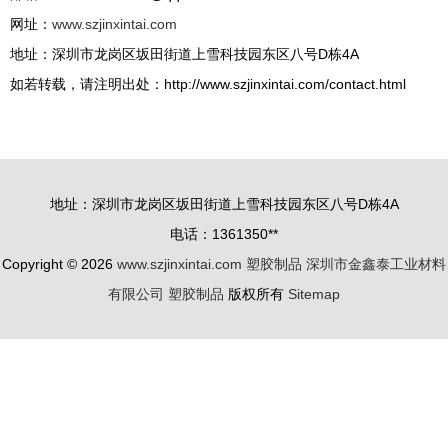
网址：
www.szjinxintai.com
地址：深圳市龙岗区坂田街道上雪科技园东区八号D栋4A
如若转载，请注明出处：http://www.szjinxintai.com/contact.html
地址：深圳市龙岗区坂田街道上雪科技园东区八号D栋4A
电话：1361350**
Copyright © 2026
www.szjinxintai.com
塑胶制品
深圳市金鑫泰工业材料
有限公司
塑胶制品
版权所有
Sitemap