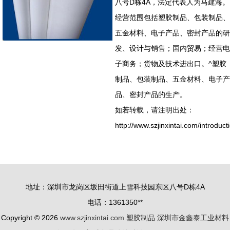
八号D栋4A，法定代表人为马建海。
经营范围包括塑胶制品、包装制品、
五金材料、电子产品、密封产品的研
发、设计与销售；国内贸易；经营电
子商务；货物及技术进出口。^塑胶
制品、包装制品、五金材料、电子产
品、密封产品的生产。
如若转载，请注明出处：
http://www.szjinxintai.com/introduct
地址：深圳市龙岗区坂田街道上雪科技园东区八号D栋4A
电话：1361350**
Copyright © 2026
www.szjinxintai.com
塑胶制品
深圳市金鑫泰工业材料