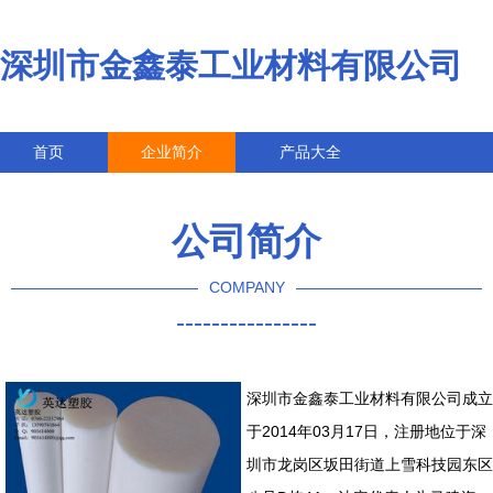
深圳市金鑫泰工业材料有限公司
首页
企业简介
产品大全
联系我们
企业信息
访客留言
公司简介
COMPANY
----------------
深圳市金鑫泰工业材料有限公司成立
于2014年03月17日，注册地位于深
圳市龙岗区坂田街道上雪科技园东区