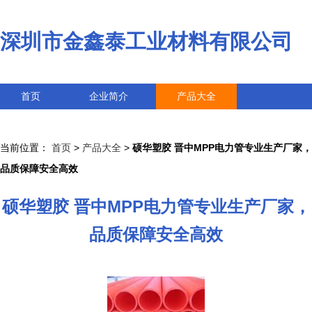
深圳市金鑫泰工业材料有限公司
首页
企业简介
产品大全
联系我们
企业信息
访客留言
当前位置：
首页
>
产品大全
>
硕华塑胶 晋中MPP电力管专业生产厂家，
品质保障安全高效
硕华塑胶 晋中MPP电力管专业生产厂家，
品质保障安全高效