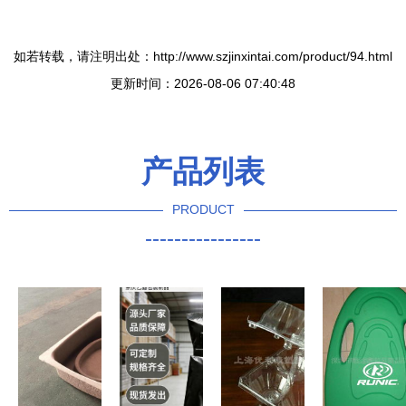
如若转载，请注明出处：http://www.szjinxintai.com/product/94.html
更新时间：2026-08-06 07:40:48
产品列表
PRODUCT
----------------