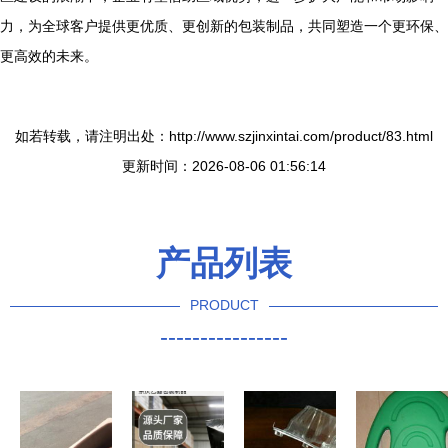
力，为全球客户提供更优质、更创新的包装制品，共同塑造一个更环保、
更高效的未来。
如若转载，请注明出处：http://www.szjinxintai.com/product/83.html
更新时间：2026-08-06 01:56:14
产品列表
PRODUCT
----------------