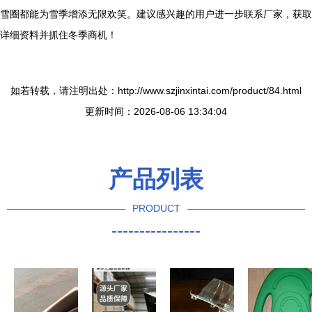
雪圈都能为雪季增添无限欢笑。建议感兴趣的用户进一步联系厂家，获取
详细资料并抓住冬季商机！
如若转载，请注明出处：http://www.szjinxintai.com/product/84.html
更新时间：2026-08-06 13:34:04
产品列表
PRODUCT
----------------