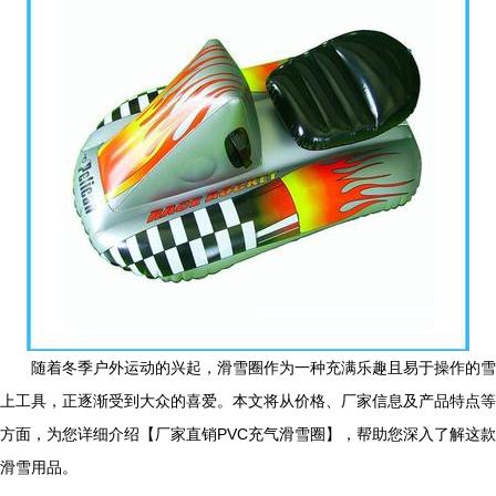
随着冬季户外运动的兴起，滑雪圈作为一种充满乐趣且易于操作的雪
上工具，正逐渐受到大众的喜爱。本文将从价格、厂家信息及产品特点等
方面，为您详细介绍【厂家直销PVC充气滑雪圈】，帮助您深入了解这款
滑雪用品。