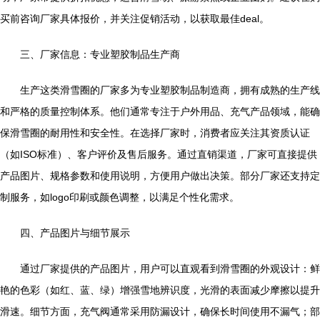
买前咨询厂家具体报价，并关注促销活动，以获取最佳deal。
三、厂家信息：专业塑胶制品生产商
生产这类滑雪圈的厂家多为专业塑胶制品制造商，拥有成熟的生产线
和严格的质量控制体系。他们通常专注于户外用品、充气产品领域，能确
保滑雪圈的耐用性和安全性。在选择厂家时，消费者应关注其资质认证
（如ISO标准）、客户评价及售后服务。通过直销渠道，厂家可直接提供
产品图片、规格参数和使用说明，方便用户做出决策。部分厂家还支持定
制服务，如logo印刷或颜色调整，以满足个性化需求。
四、产品图片与细节展示
通过厂家提供的产品图片，用户可以直观看到滑雪圈的外观设计：鲜
艳的色彩（如红、蓝、绿）增强雪地辨识度，光滑的表面减少摩擦以提升
滑速。细节方面，充气阀通常采用防漏设计，确保长时间使用不漏气；部