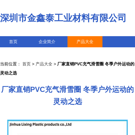
深圳市金鑫泰工业材料有限公司
首页
企业简介
产品大全
联系我们
企业信息
访客留言
当前位置：
首页
>
产品大全
>
厂家直销PVC充气滑雪圈 冬季户外运动的
灵动之选
厂家直销PVC充气滑雪圈 冬季户外运动的
灵动之选