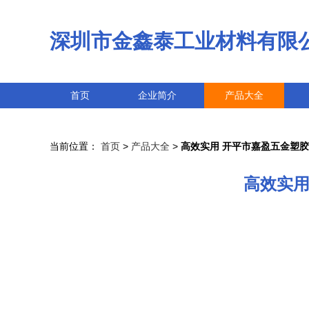
深圳市金鑫泰工业材料有限
首页
企业简介
产品大全
当前位置：
首页
>
产品大全
>
高效实用 开平市嘉盈五金塑胶
高效实用