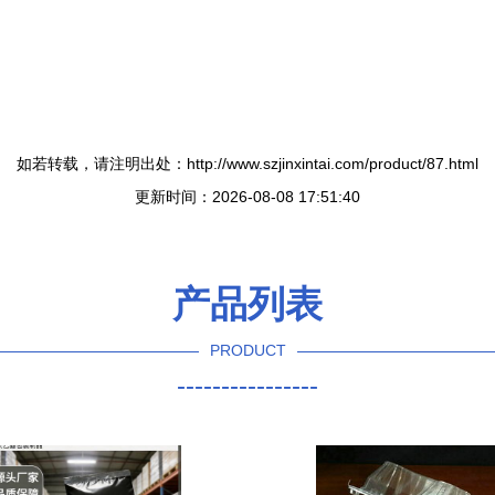
如若转载，请注明出处：http://www.szjinxintai.com/product/87.html
更新时间：2026-08-08 17:51:40
产品列表
PRODUCT
----------------